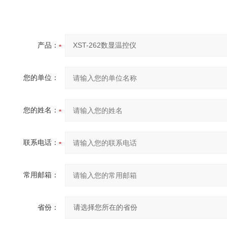
产品：
您的单位：
您的姓名：
联系电话：
常用邮箱：
省份：