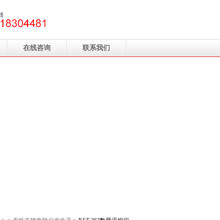
在线咨询
联系我们