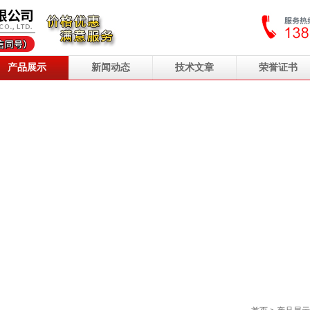
产品展示
新闻动态
技术文章
荣誉证书