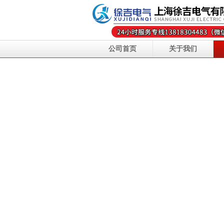
公司首页
关于我们