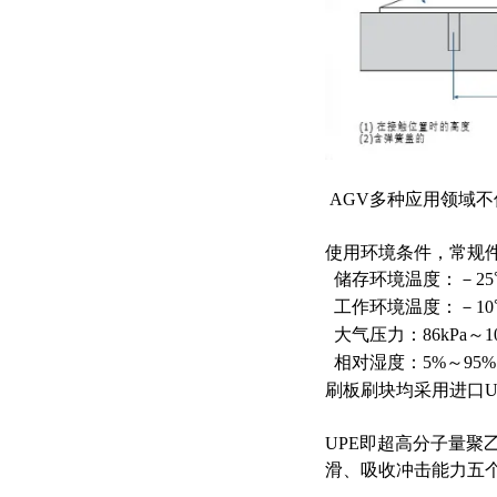
AGV多种应用领域
使用环境条件，常规
储存环境温度：－25
工作环境温度：－10
大气压力：86kPa～10
相对湿度：5%～95%
刷板刷块均采用进口U
UPE即超高分子量
滑、吸收冲击能力五