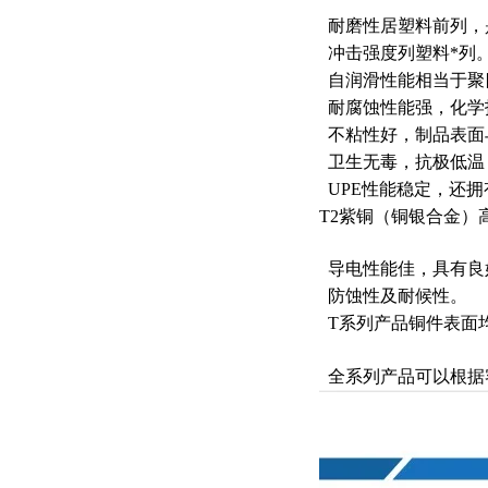
耐磨性居塑料前列，
冲击强度列塑料*列
自润滑性能相当于聚
耐腐蚀性能强，化学
不粘性好，制品表面
卫生无毒，抗极低温（
UPE性能稳定，还
T2紫铜（铜银合金）
导电性能佳，具有良
防蚀性及耐候性。
T系列产品铜件表面
全系列产品可以根据