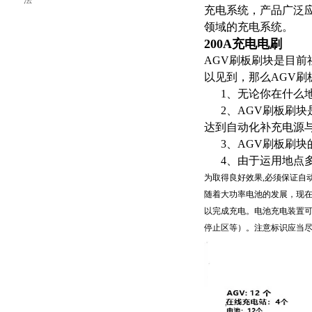
法
充电系统，产品广泛
领域的充电系统。
200A充电电刷
AGV刷板刷块是目前
以见到，那么AGV
1、无论你在什么地
2、AGV刷板刷块
达到自动化补充电源
3、AGV刷板刷块
4、由于运用地点多
为取得良好效果,必须保证自
随着大功率电池的发展，现在
以完成充电。电池充电装置可
停止区等）。注意标识应当