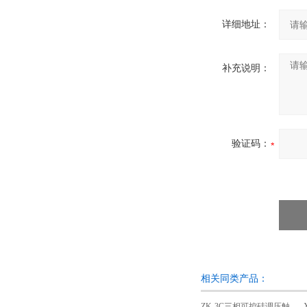
详细地址：
补充说明：
验证码：
相关同类产品：
ZK-3C三相可控硅调压触发器