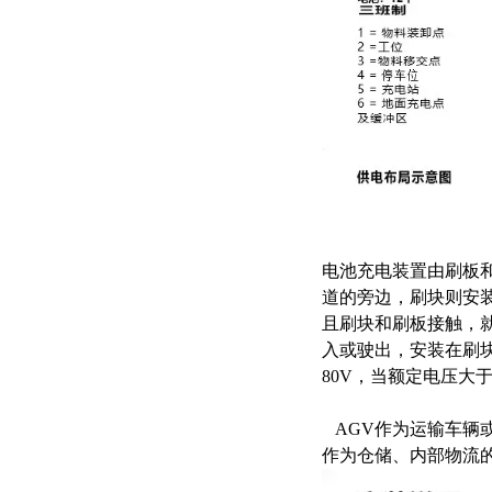
电池充电装置由刷板
道的旁边，刷块则安
且刷块和刷板接触，就
入或驶出，安装在刷块
80V，当额定电压大于
AGV作为运输车辆或
作为仓储、内部物流