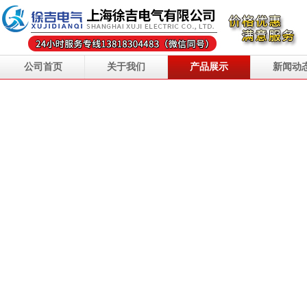
公司首页
关于我们
产品展示
新闻动