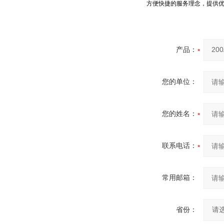
方便快捷的服务理念，提供优
产品：
您的单位：
您的姓名：
联系电话：
常用邮箱：
省份：