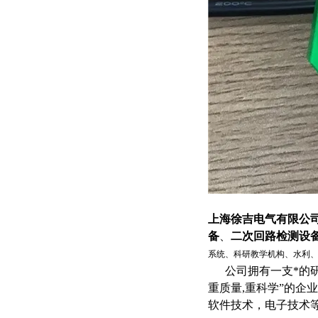
上海徐吉电气有限公
备
、
二次回路检测设
系统、科研教学机构、水利
公司拥有一支*的研
重质量,重科学”的企
软件技术，电子技术