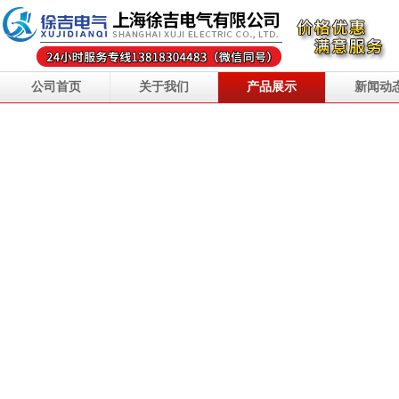
公司首页
关于我们
产品展示
新闻动