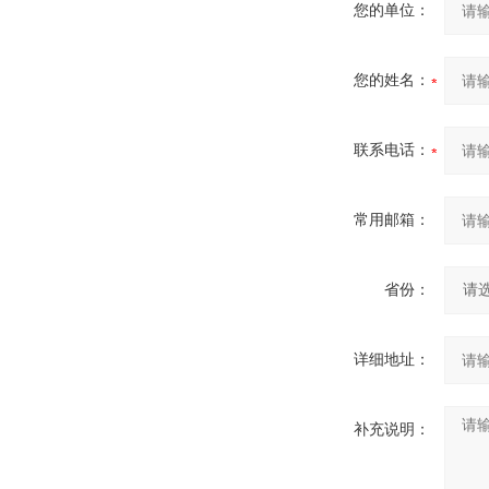
您的单位：
您的姓名：
联系电话：
常用邮箱：
省份：
详细地址：
补充说明：