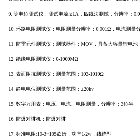
9. 等电位测试仪：测试电流:≥1A，四线法测试，分辨率：0.
10. 环路电阻测试仪：电阻测量分辨率：0.001Ω，电流测量分
11. 防雷元件测试仪：测试器件：MOV，具备大容量锂电池
12. 绝缘电阻测试仪：0-1000MΩ
13. 表面阻抗测试仪：测量范围：103-1010Ω
14. 静电电位测试仪：测量范围：±20kv
15. 数字万用表：电压、电流、电阻测量，分辨率：3位半
16. 防爆对讲机；防爆对讲
17. 标准电阻:10-3~105欧姆，功率1/2w，线绕型