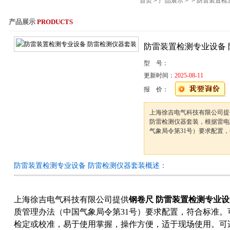
首页
>
产品展示
> >
防雷装置检
产品展示
PRODUCTS
服务热线：021-564
防雷装置检测专业设备
型 号：
更新时间：
2025-08-11
报 价：
上海徐吉电气科技有限公司提
防雷检测仪器套装，根据雷电
气象局令第31号）要求配置
防雷装置检测专业设备 防雷检测仪器套装概述：
上海徐吉电气科技有限公司提供
钢卷尺 防雷装置检测专业设
质管理办法（中国气象局令第31号）要求配置，符合标准
检定或校准，易于使用掌握，操作方便，适于现场使用。可