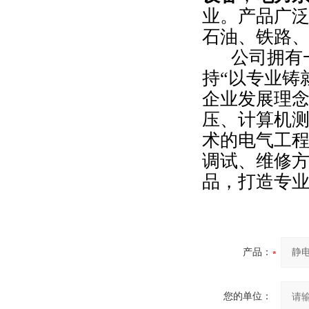
业。产品广
石油、铁路
公司拥有一
持“以专业铸
企业发展理
压、计算机
术的电气工
调试、维修方
品，打造专业
产品：
您的单位：