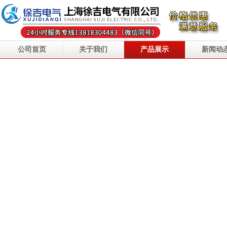
公司首页
关于我们
产品展示
新闻动