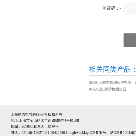
验证码：
相关同类产品
SHSG90防雷检测标准电阻
标准电阻 防雷检测仪器
上海徐吉电气有限公司 版权所有
地址:上海市宝山区水产西路680弄4号楼508
邮编：201906 联系人：徐寿平
电话：021-56412027,021-56422486
GoogleSiteMap
ICP备案号：
沪ICP备1501567