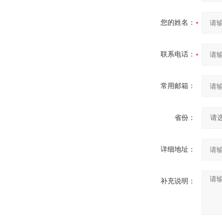
您的姓名：
联系电话：
常用邮箱：
省份：
详细地址：
补充说明：