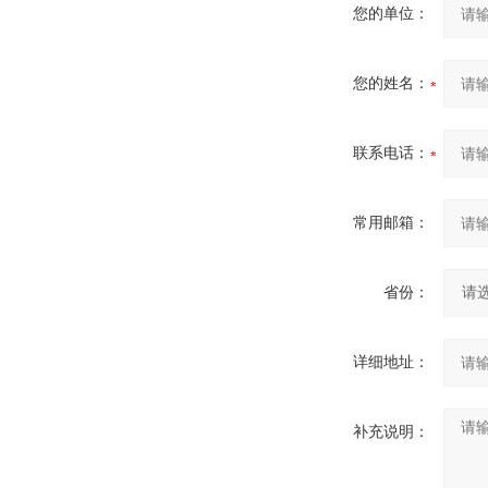
您的单位：
您的姓名：
联系电话：
常用邮箱：
省份：
详细地址：
补充说明：