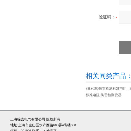
验证码：
相关同类产品
SHSG90防雷检测标准电阻
标准电阻 防雷检测仪器
上海徐吉电气有限公司 版权所有
地址:上海市宝山区水产西路680弄4号楼508