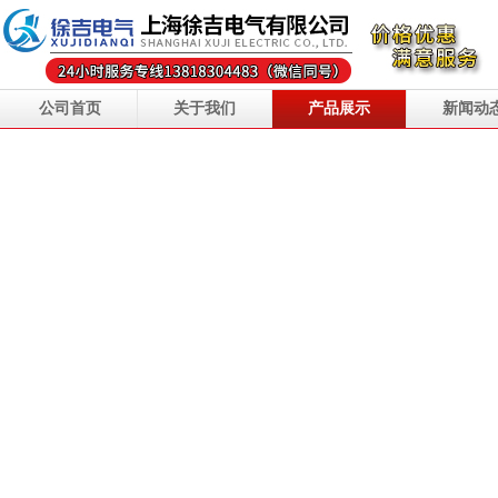
公司首页
关于我们
产品展示
新闻动