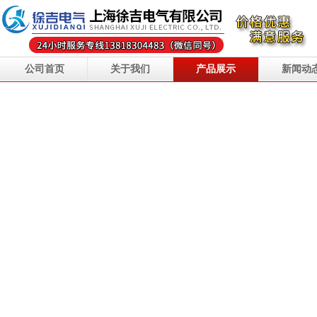
公司首页
关于我们
产品展示
新闻动