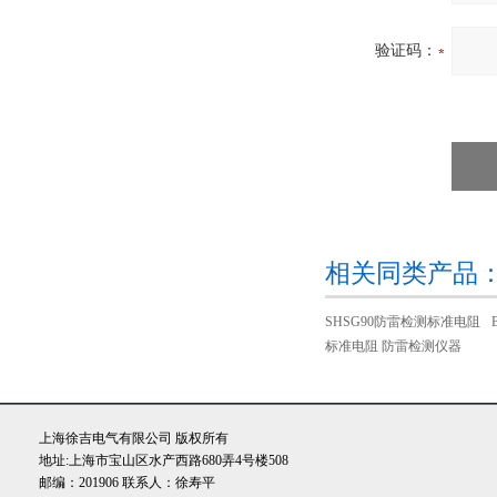
验证码：
相关同类产品
SHSG90防雷检测标准电阻
标准电阻 防雷检测仪器
上海徐吉电气有限公司 版权所有
地址:上海市宝山区水产西路680弄4号楼508
邮编：201906 联系人：徐寿平