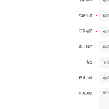
您的姓名：
联系电话：
常用邮箱：
省份：
详细地址：
补充说明：