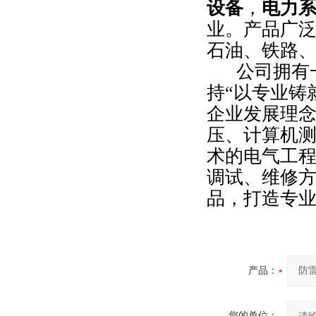
设备
，
电力
业。产品广
石油、铁路
公司拥有一
持“以专业铸
企业发展理
压、计算机
术的电气工
调试、维修方
品，打造专业
产品：
您的单位：