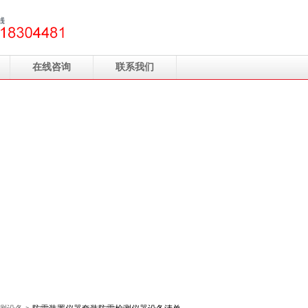
在线咨询
联系我们