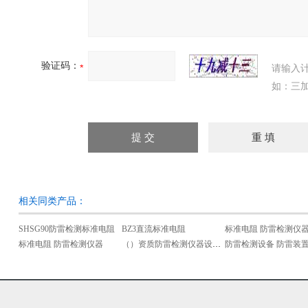
验证码：
请输入
如：三加
相关同类产品：
SHSG90防雷检测标准电阻
BZ3直流标准电阻
标准电阻 防雷检测仪器
（）资质防雷检测仪器设备套装