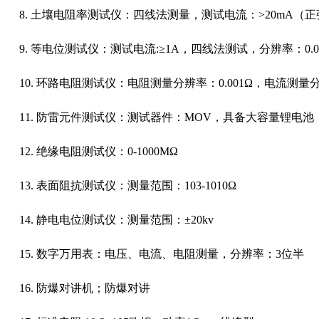
8. 土壤电阻率测试仪：四线法测量，测试电流：>20mA（正
9. 等电位测试仪：测试电流:≥1A，四线法测试，分辨率：0.
10. 环路电阻测试仪：电阻测量分辨率：0.001Ω，电流测量分
11. 防雷元件测试仪：测试器件：MOV，具备大容量锂电池
12. 绝缘电阻测试仪：0-1000MΩ
13. 表面阻抗测试仪：测量范围：103-1010Ω
14. 静电电位测试仪：测量范围：±20kv
15. 数字万用表：电压、电流、电阻测量，分辨率：3位半
16. 防爆对讲机；防爆对讲