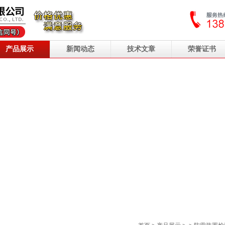
产品展示
新闻动态
技术文章
荣誉证书