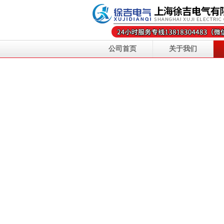
公司首页
关于我们