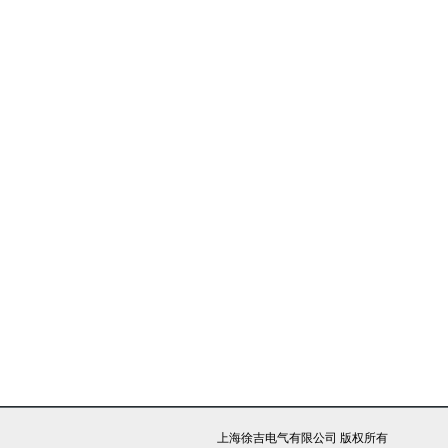
上海徐吉电气有限公司 版权所有