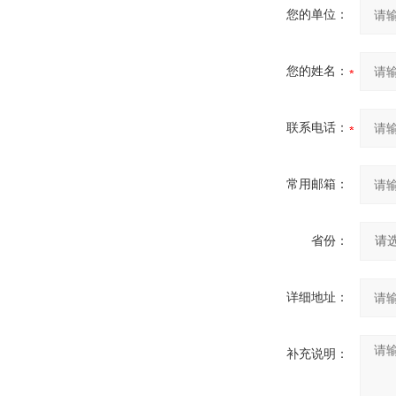
您的单位：
您的姓名：
联系电话：
常用邮箱：
省份：
详细地址：
补充说明：