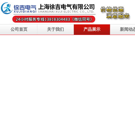
公司首页
关于我们
产品展示
新闻动