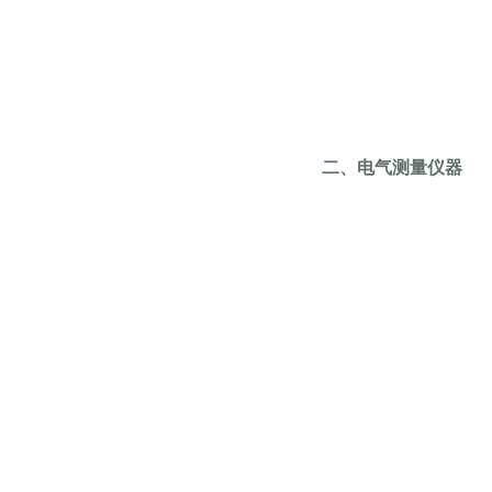
二、电气测量仪器