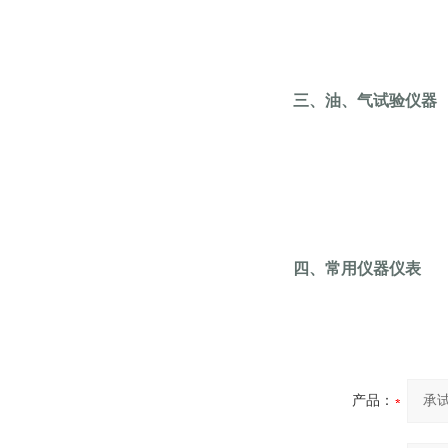
三、油、气试验仪器
四、常用仪器仪表
产品：