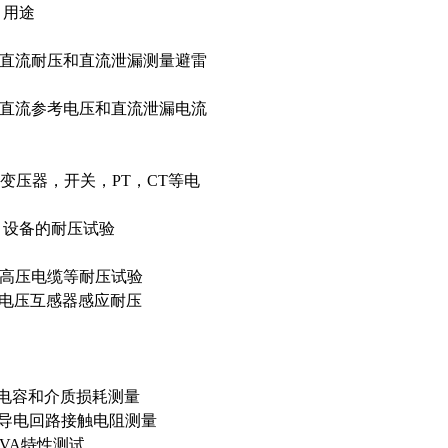
用途
 直流耐压和直流泄漏测量避雷
流泄漏电流
 变压器，开关，PT，CT等电
试验
高压电缆等耐压试验
 电压互感器感应耐压
电容和介质损耗测量
导电回路接触电阻测量
A特性测试