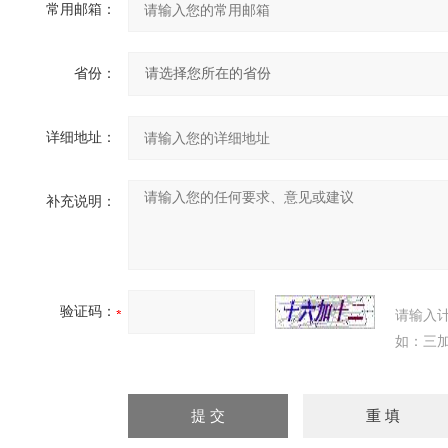
常用邮箱：
省份：
详细地址：
补充说明：
验证码：
请输入
如：三加