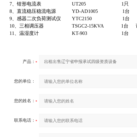
7、钳形电流表 UT205 1只 电
8、直流稳压稳流电源 YD-AD1005 1台
9、感器二次负荷测试仪 YTC2150 1台 
10、三相调压器 TSGC2-15KVA 1台 
11、温湿度计 KT-903 1台
产品：
您的单位：
您的姓名：
联系电话：