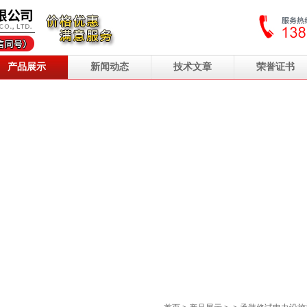
产品展示
新闻动态
技术文章
荣誉证书