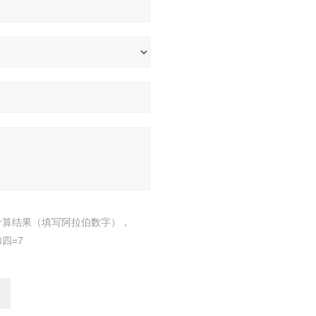
计算结果（填写阿拉伯数字），
四=7