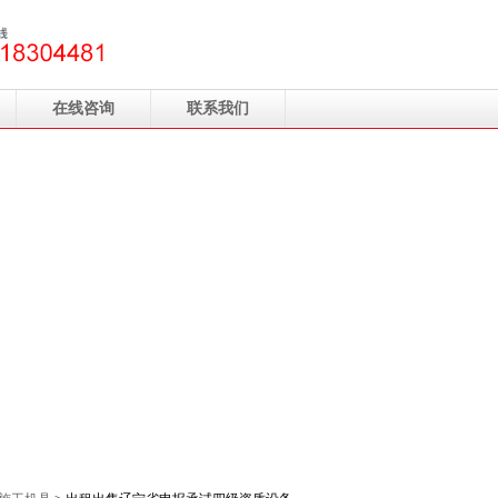
在线咨询
联系我们