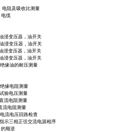
测量
电缆
变压器，油开关
变压器，油开关
变压器，油开关
变压器，油开关
绝缘油的耐压测量
缘电阻测量
电压测量
流电阻测量
电阻测量
电流电压回路检查
相正弦交流电源相序
逆