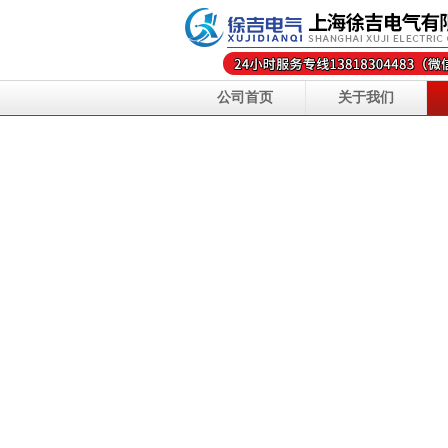
公司首页
关于我们