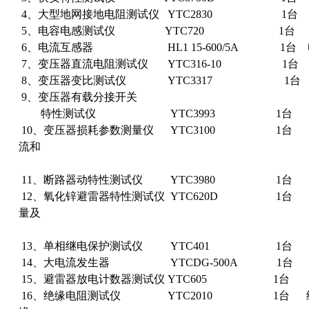
4、大型地网接地电阻测试仪 YTC2830 1台 3
5、电容电感测试仪 YTC720 1台 
6、电流互感器 HL1 15-600/5A 1台 
7、变压器直流电阻测试仪 YTC316-10 1台
8、变压器变比测试仪 YTC3317 1台 
9、变压器有载分接开关
特性测试仪 YTC3993 1台 变压
10、变压器损耗参数测量仪 YTC3100 1台 
流和
空载损耗
11、断路器动特性测试仪 YTC3980 1台 
12、氧化锌避雷器特性测试仪 YTC620D 1台 
量及
无功分量
13、单相继电保护测试仪 YTC401 1台 
14、大电流发生器 YTCDG-500A 1台 
15、避雷器放电计数器测试仪 YTC605 1台
16、绝缘电阻测试仪 YTC2010 1台 绝