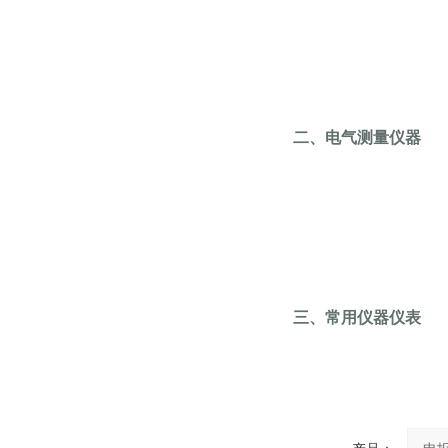
二、电气测量仪器
三、常用仪器仪表