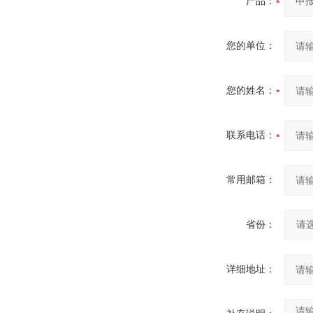
产品：
您的单位：
您的姓名：
联系电话：
常用邮箱：
省份：
详细地址：