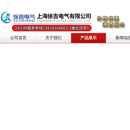
公司首页
关于我们
产品展示
新闻动