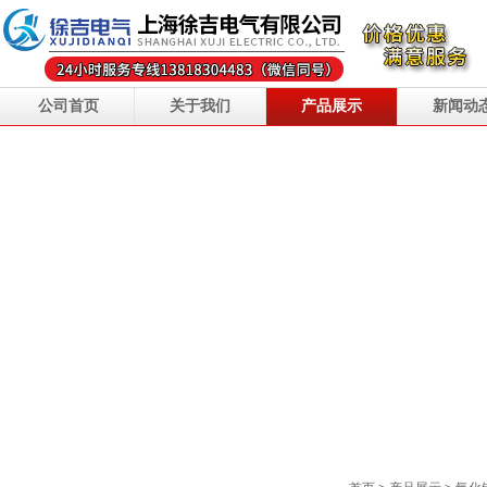
公司首页
关于我们
产品展示
新闻动