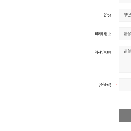
省份：
详细地址：
补充说明：
验证码：