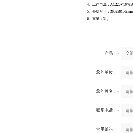
4、工作电源：AC220V10％50
5、外型尺寸：360250190(mm
6、重量：3kg
产品：
您的单位：
您的姓名：
联系电话：
常用邮箱：